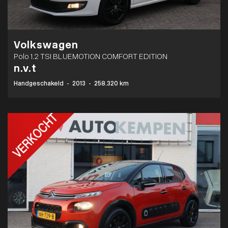
Volkswagen
Polo 1.2 TSI BLUEMOTION COMFORT EDITION
n.v.t
Handgeschakeld
-
2013
-
258.320 km