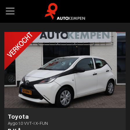
Toyota
Aygo 1.0 VVT-I X-FUN