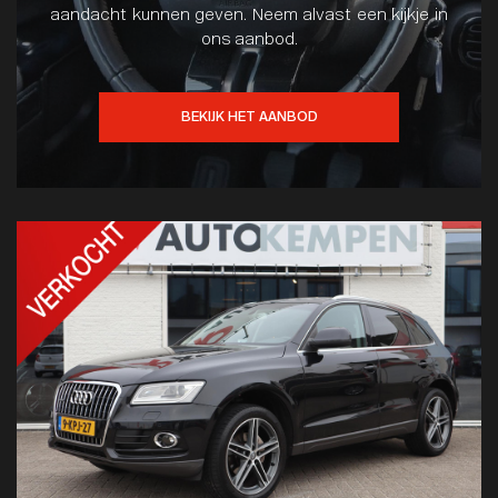
aandacht kunnen geven. Neem alvast een kijkje in
ons aanbod.
BEKIJK HET AANBOD