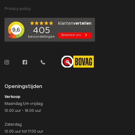
Privacy policy
Openingstijden
Verkoop
Maandag t/m vrijdag
10.00 uur - 18.00 uur
Zaterdag
10.00 uur tot 17.00 uur