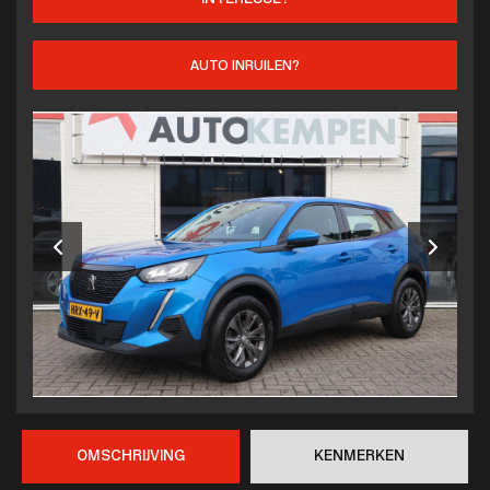
AUTO INRUILEN?
OMSCHRIJVING
KENMERKEN