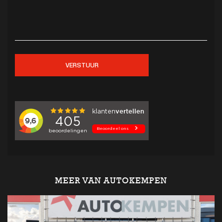
VERSTUUR
MEER VAN AUTOKEMPEN