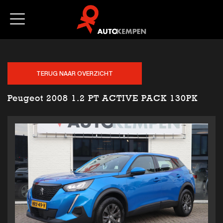
TERUG NAAR OVERZICHT
Peugeot 2008 1.2 PT ACTIVE PACK 130PK